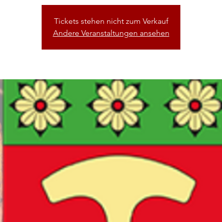
Tickets stehen nicht zum Verkauf
Andere Veranstaltungen ansehen