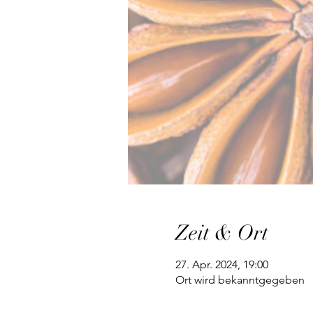
Zeit & Ort
27. Apr. 2024, 19:00
Ort wird bekanntgegeben