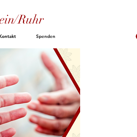
ein/Ruhr
Kontakt
Spenden