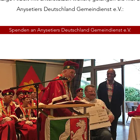
Anysetiers Deutschland Gemeindienst e.V.:
Spenden an Anysetiers Deutschland Gemeindienst e.V.